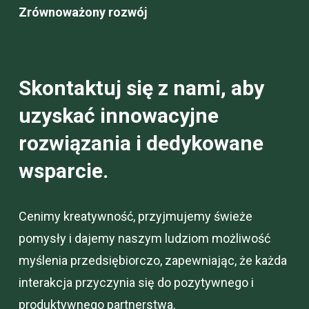
Zrównoważony rozwój
Skontaktuj się z nami, aby
uzyskać innowacyjne
rozwiązania i dedykowane
wsparcie.
Cenimy kreatywność, przyjmujemy świeże
pomysły i dajemy naszym ludziom możliwość
myślenia przedsiębiorczo, zapewniając, że każda
interakcja przyczynia się do pozytywnego i
produktywnego partnerstwa.