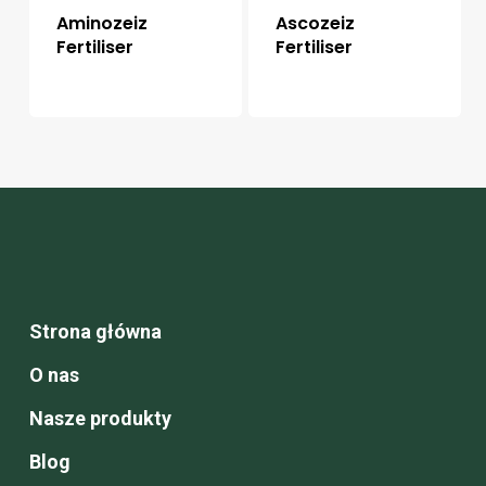
Aminozeiz
Ascozeiz
Fertiliser
Fertiliser
Strona główna
O nas
Nasze produkty
Blog