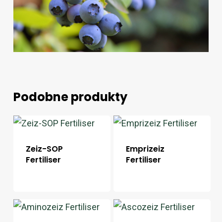
Podobne produkty
Zeiz-SOP
Emprizeiz
Fertiliser
Fertiliser