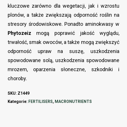
kluczowe zarówno dla wegetacji, jak i wzrostu
plonów, a także zwiększają odporność roślin na
stresory środowiskowe. Ponadto aminokwasy w
Phytozeiz
mogą poprawić jakość wyglądu,
trwałość, smak owoców, a także mogą zwiększyć
odporność upraw na suszę, uszkodzenia
spowodowane solą, uszkodzenia spowodowane
mrozem, oparzenia słoneczne, szkodniki i
choroby.
SKU:
Z1449
Kategorie:
FERTILISERS
,
MACRONUTRIENTS