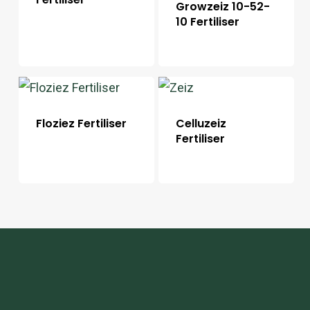
Growzeiz 10-52-
10 Fertiliser
Floziez Fertiliser
Celluzeiz
Fertiliser