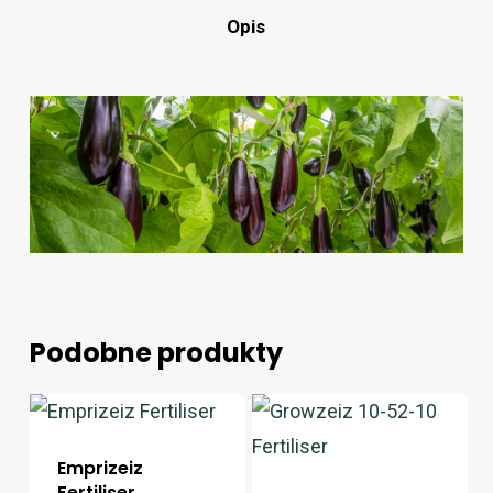
Opis
Podobne produkty
Emprizeiz
Fertiliser