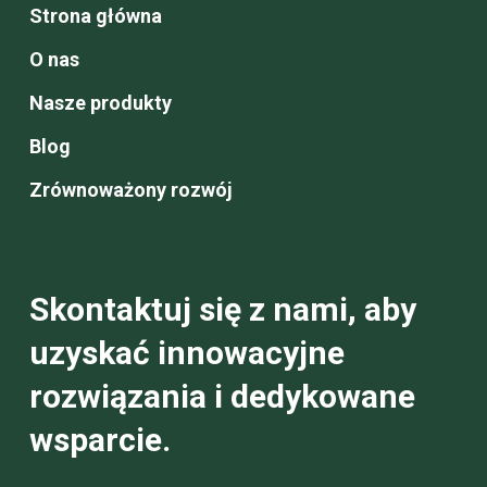
Strona główna
O nas
Nasze produkty
Blog
Zrównoważony rozwój
Skontaktuj się z nami, aby
uzyskać innowacyjne
rozwiązania i dedykowane
wsparcie.