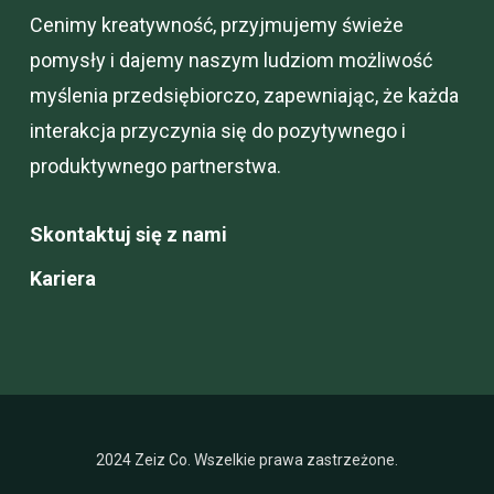
Cenimy kreatywność, przyjmujemy świeże
pomysły i dajemy naszym ludziom możliwość
myślenia przedsiębiorczo, zapewniając, że każda
interakcja przyczynia się do pozytywnego i
produktywnego partnerstwa.
Skontaktuj się z nami
Kariera
2024 Zeiz Co. Wszelkie prawa zastrzeżone.