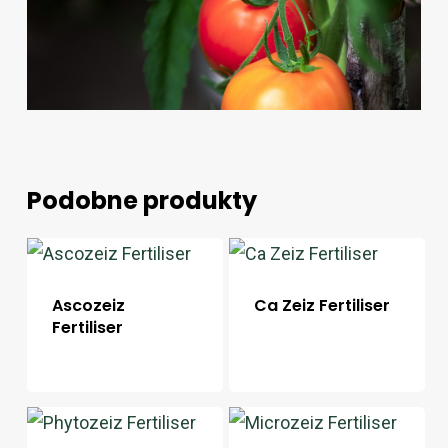
Podobne produkty
Ascozeiz
Ca Zeiz Fertiliser
Fertiliser