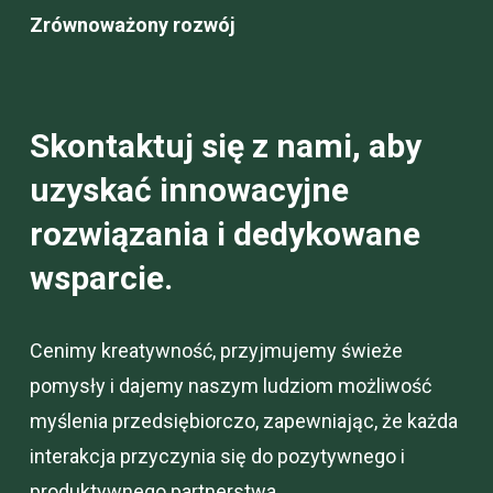
Zrównoważony rozwój
Skontaktuj się z nami, aby
uzyskać innowacyjne
rozwiązania i dedykowane
wsparcie.
Cenimy kreatywność, przyjmujemy świeże
pomysły i dajemy naszym ludziom możliwość
myślenia przedsiębiorczo, zapewniając, że każda
interakcja przyczynia się do pozytywnego i
produktywnego partnerstwa.