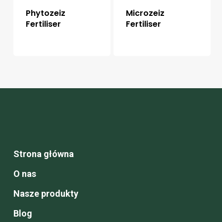
Phytozeiz
Microzeiz
Fertiliser
Fertiliser
Strona główna
O nas
Nasze produkty
Blog