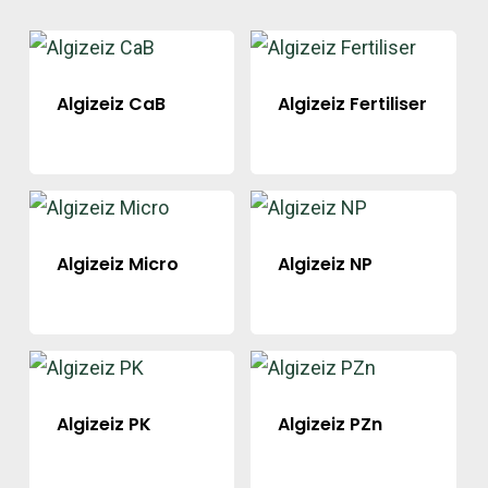
Algizeiz CaB
Algizeiz Fertiliser
Algizeiz Micro
Algizeiz NP
Algizeiz PK
Algizeiz PZn