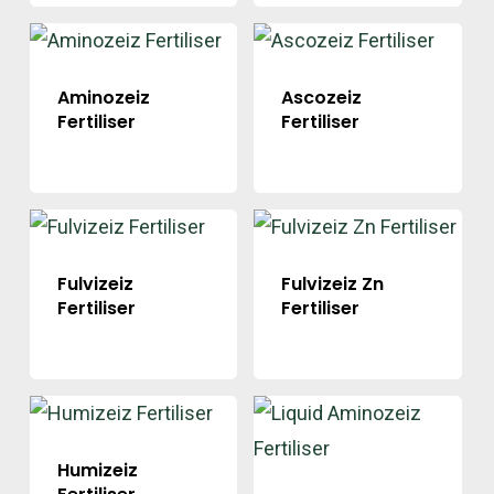
Aminozeiz
Ascozeiz
Fertiliser
Fertiliser
Fulvizeiz
Fulvizeiz Zn
Fertiliser
Fertiliser
Humizeiz