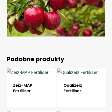
Podobne produkty
Zeiz-MAP
Qualizeiz
Fertiliser
Fertiliser