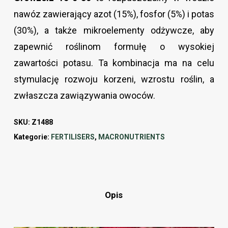
nawóz zawierający azot (15%), fosfor (5%) i potas
(30%), a także mikroelementy odżywcze, aby
zapewnić roślinom formułę o wysokiej
zawartości potasu. Ta kombinacja ma na celu
stymulację rozwoju korzeni, wzrostu roślin, a
zwłaszcza zawiązywania owoców.
SKU:
Z1488
Kategorie:
FERTILISERS
,
MACRONUTRIENTS
Opis