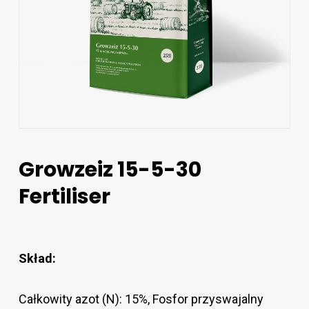
Growzeiz 15-5-30
Fertiliser
Skład:
Całkowity azot (N): 15%, Fosfor przyswajalny