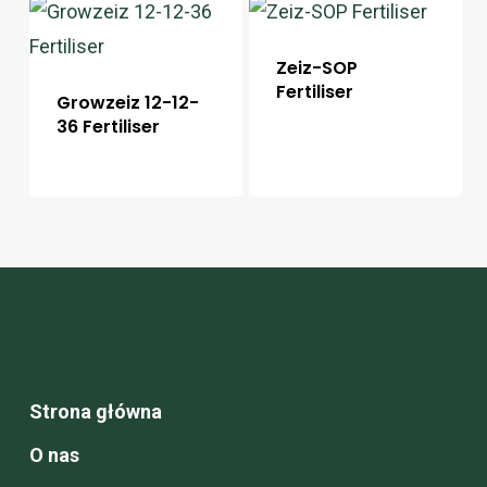
Zeiz-SOP
Fertiliser
Growzeiz 12-12-
36 Fertiliser
Strona główna
O nas