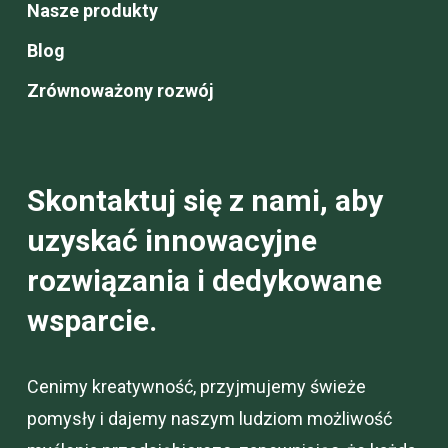
Nasze produkty
Blog
Zrównoważony rozwój
Skontaktuj się z nami, aby
uzyskać innowacyjne
rozwiązania i dedykowane
wsparcie.
Cenimy kreatywność, przyjmujemy świeże
pomysły i dajemy naszym ludziom możliwość